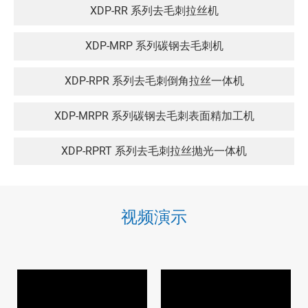
XDP-RR 系列去毛刺拉丝机
XDP-MRP 系列碳钢去毛刺机
XDP-RPR 系列去毛刺倒角拉丝一体机
XDP-MRPR 系列碳钢去毛刺表面精加工机
XDP-RPRT 系列去毛刺拉丝抛光一体机
XDP-MRPRT 系列碳钢表面精加工抛光机
视频演示
XDP-RRT 系列去毛刺抛光机
XDP-WRR 系列平面湿式辊刷机
XDP-WDC 系列湿式除尘器