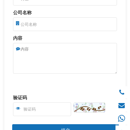
公司名称
内容
验证码