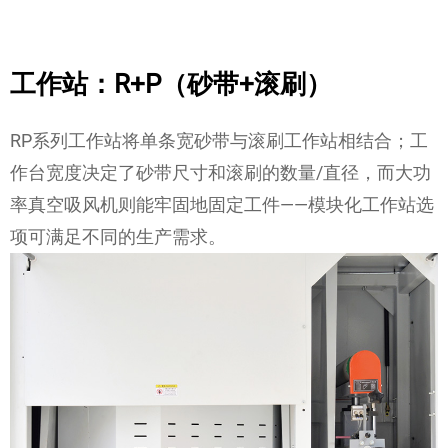
工作站：R+P（砂带+滚刷）
RP系列工作站将单条宽砂带与滚刷工作站相结合；工
作台宽度决定了砂带尺寸和滚刷的数量/直径，而大功
率真空吸风机则能牢固地固定工件——模块化工作站选
项可满足不同的生产需求。