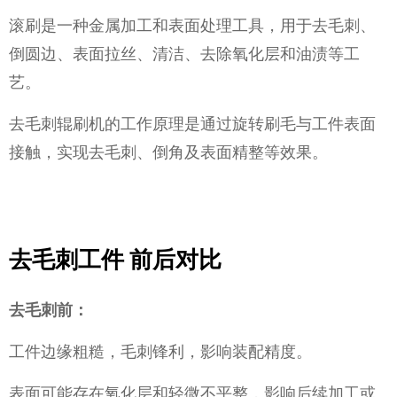
滚刷是一种金属加工和表面处理工具，用于去毛刺、
倒圆边、表面拉丝、清洁、去除氧化层和油渍等工
艺。
去毛刺辊刷机的工作原理是通过旋转刷毛与工件表面
接触，实现去毛刺、倒角及表面精整等效果。
去毛刺工件 前后对比
去毛刺前：
工件边缘粗糙，毛刺锋利，影响装配精度。
表面可能存在氧化层和轻微不平整，影响后续加工或