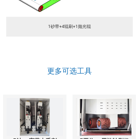
1砂带+4辊刷+1抛光辊
更多可选工具