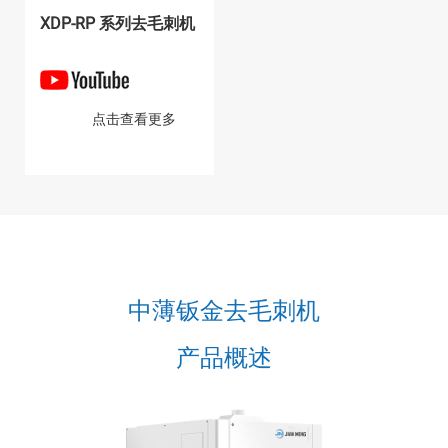
XDP-RP 系列去毛刺机
点击查看更多
中薄钣金去毛刺机
产品概述