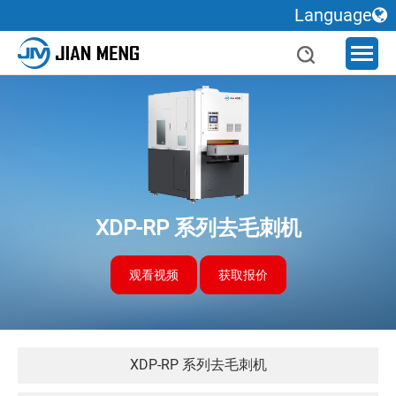
Language
XDP-RP 系列去毛刺机
观看视频
获取报价
XDP-RP 系列去毛刺机