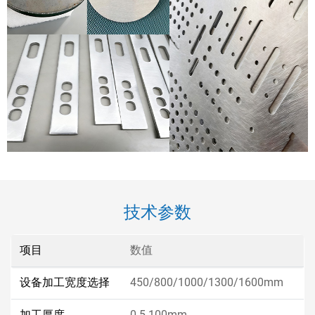
技术参数
项目
数值
设备加工宽度选择
450/800/1000/1300/1600mm
加工厚度
0.5-100mm