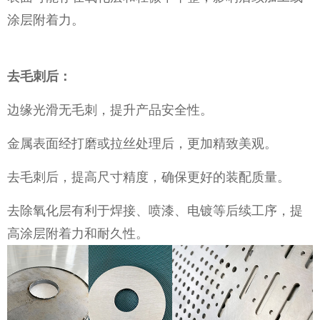
涂层附着力。
去毛刺后：
边缘光滑无毛刺，提升产品安全性。
金属表面经打磨或拉丝处理后，更加精致美观。
去毛刺后，提高尺寸精度，确保更好的装配质量。
去除氧化层有利于焊接、喷漆、电镀等后续工序，提
高涂层附着力和耐久性。