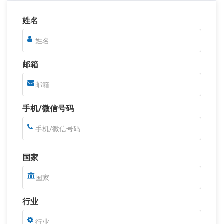
姓名
邮箱
手机/微信号码
国家
行业