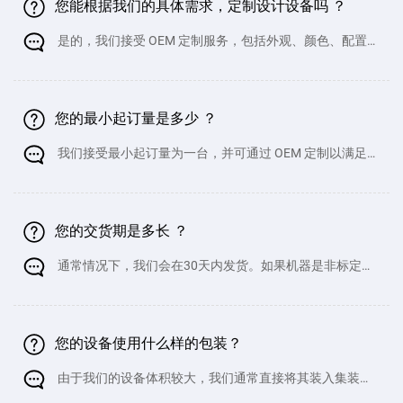
您能根据我们的具体需求，定制设计设备吗 ？
是的，我们接受 OEM 定制服务，包括外观、颜色、配置等
方面的定制。但请注意，定制产品的价格可能会略高。如需详细
了解，请联系我司商务团队。
您的最小起订量是多少 ？
我们接受最小起订量为一台，并可通过 OEM 定制以满足您
的具体需求。
您的交货期是多长 ？
通常情况下，我们会在30天内发货。如果机器是非标定制
产品，则可能需要更长时间。但此类机器的交货时间不会超过50
天。
您的设备使用什么样的包装？
由于我们的设备体积较大，我们通常直接将其装入集装