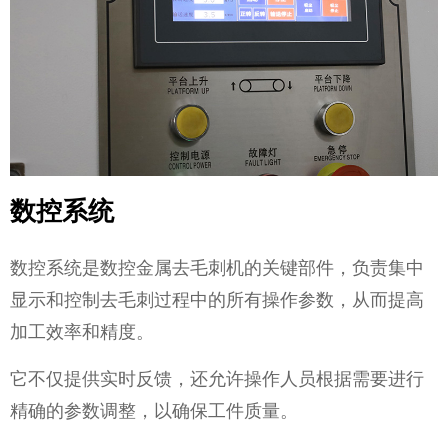
数控系统
数控系统是数控金属去毛刺机的关键部件，负责集中
显示和控制去毛刺过程中的所有操作参数，从而提高
加工效率和精度。
它不仅提供实时反馈，还允许操作人员根据需要进行
精确的参数调整，以确保工件质量。