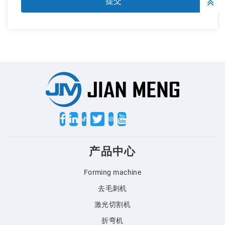
Twitter
产品中心
Forming machine
去毛刺机
激光切割机
折弯机