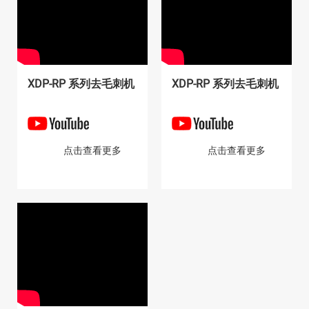
XDP-SD 手动去毛刺机
XDP-1308D系列去毛刺机
XDP-RP 系列去毛刺机
XDP-RP 系列去毛刺机
点击查看更多
点击查看更多