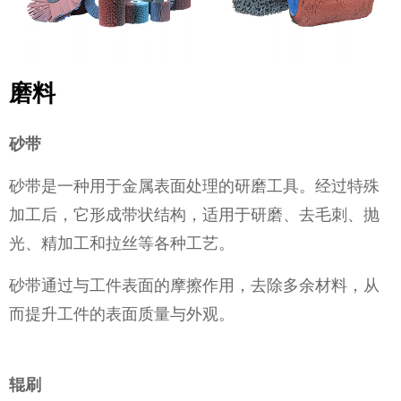
磨料
砂带
砂带是一种用于金属表面处理的研磨工具。经过特殊
加工后，它形成带状结构，适用于研磨、去毛刺、抛
光、精加工和拉丝等各种工艺。
砂带通过与工件表面的摩擦作用，去除多余材料，从
而提升工件的表面质量与外观。
辊刷