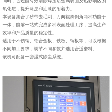
同时，它还能有效清除焊接后金属表面及热影响区的
氧化层，提升涂层和油漆的附着力。
本设备集合了砂带去毛刺、万向辊刷倒角两种功能于
一体，能够一站式完成多种表面处理工序，提高生产
效率和产品质量的稳定性。
适用于不锈钢、铝合金板、铁板、铜板等，可以根据
不同加工要求，调节不同参数并选用合适磨料。
该机可配备一套湿式除尘系统。