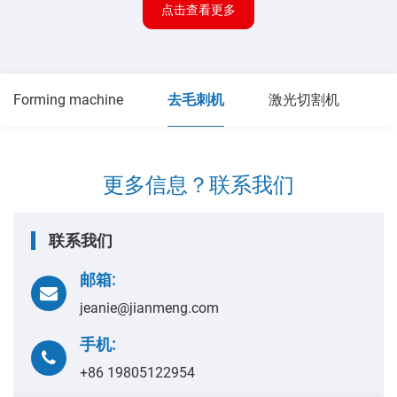
点击查看更多
Forming machine
去毛刺机
激光切割机
更多信息？联系我们
联系我们
邮箱:
jeanie@jianmeng.com
手机:
+86 19805122954