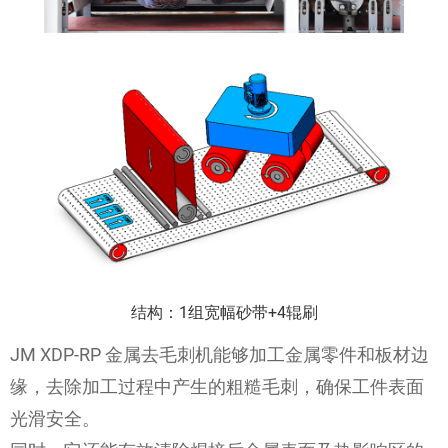
结构：1组宽幅砂带+4辊刷
JM XDP-RP 金属去毛刺机能够加工金属零件和板材边
缘，去除加工过程中产生的粗糙毛刺，确保工件表面
光滑安全。