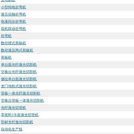
小型纯电折弯机
液压扭轴折弯机
电液同步折弯机
双机联动折弯机
折弯机
数控摆式剪板机
数控液压闸式剪板机
剪板机
单台面光纤激光切割机
交换台光纤激光切割机
侧拉单台面激光切割机
龙门地轨式激光切割机
管板一体光纤激光切割机
交换台管板一体激光切割机
光纤激光切管机
零尾料3卡盘激光切管机
型材光纤激光切割机
自动化生产线