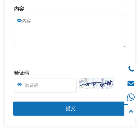
内容
验证码