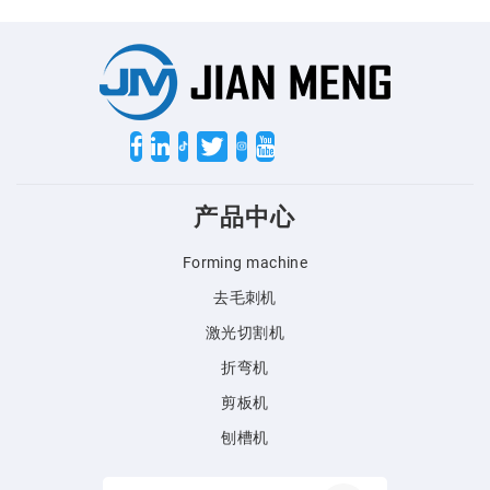
Twitter
产品中心
Forming machine
去毛刺机
激光切割机
折弯机
剪板机
刨槽机