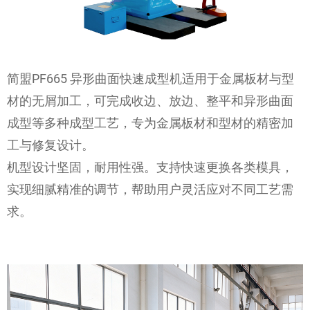
简盟PF665 异形曲面快速成型机适用于金属板材与型
材的无屑加工，可完成收边、放边、整平和异形曲面
成型等多种成型工艺，专为金属板材和型材的精密加
工与修复设计。
机型设计坚固，耐用性强。支持快速更换各类模具，
实现细腻精准的调节，帮助用户灵活应对不同工艺需
求。