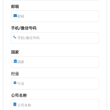
邮箱
手机/微信号码
国家
行业
公司名称