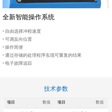
全新智能操作系统
• 自由选择冲程速度
• 可调反向位置
• 操作简便
• 通过存储的处理程序实现可重复的结果
• 电子故障追踪
技术参数
项目
数值
项目
数值