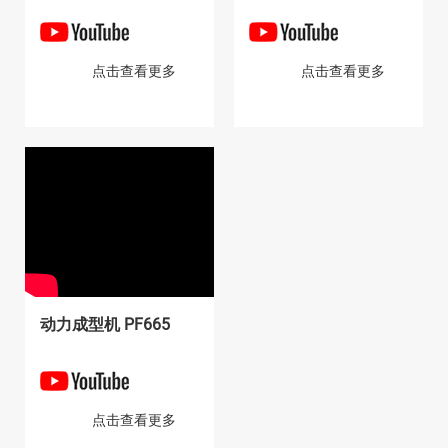
点击查看更多
点击查看更多
动力成型机 PF665
点击查看更多