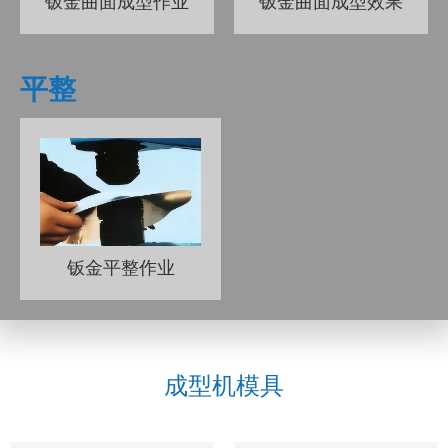
钣金曲面成型作业
钣金曲面成型效果
平整
钣金平整作业
成型机模具