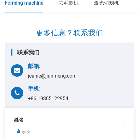
Forming machine
去毛刺机
激光切割机
更多信息？联系我们
联系我们
邮箱:
jeanie@jianmeng.com
手机:
+86 19805122954
姓名