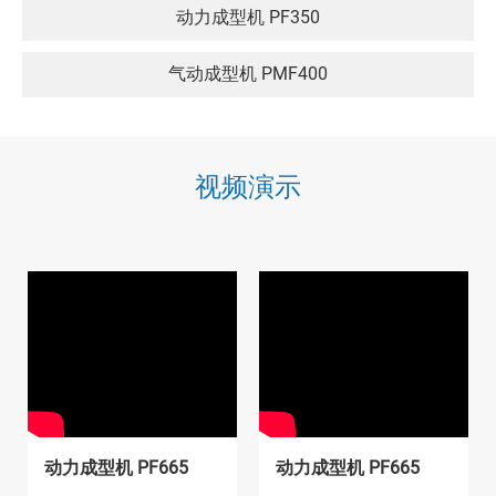
动力成型机 PF350
气动成型机 PMF400
视频演示
动力成型机 PF665
动力成型机 PF665