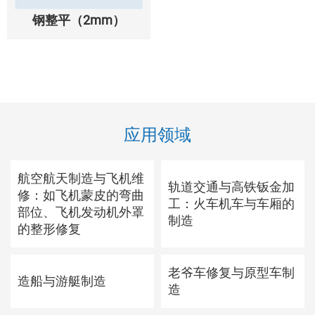
钢整平（2mm）
应用领域
航空航天制造与飞机维
轨道交通与高铁钣金加
修：如飞机蒙皮的弯曲
工：火车机车与车厢的
部位、飞机发动机外罩
制造
的整形修复
老爷车修复与原型车制
造船与游艇制造
造