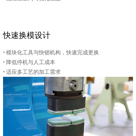
快速换模设计
• 模块化工具与快锁机构，快速完成更换
• 降低停机与人工成本
• 适应多工艺的加工需求