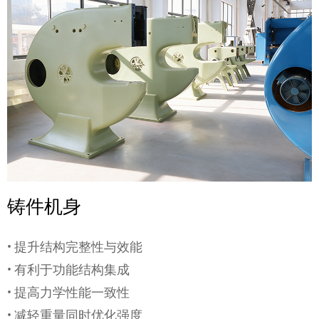
铸件机身
• 提升结构完整性与效能
• 有利于功能结构集成
• 提高力学性能一致性
• 减轻重量同时优化强度