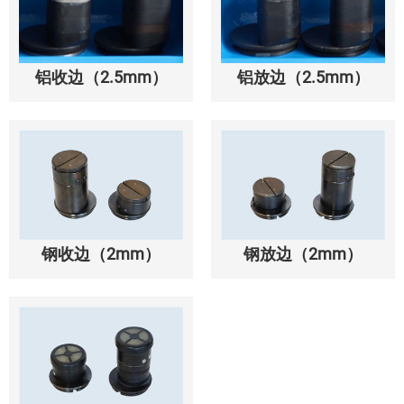
铝收边（2.5mm）
铝放边（2.5mm）
钢收边（2mm）
钢放边（2mm）